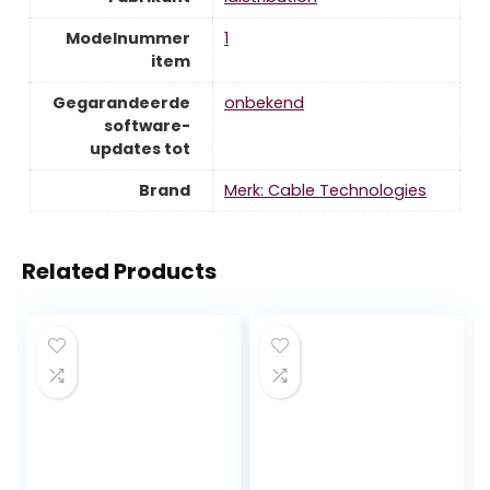
Modelnummer
‎1
item
Gegarandeerde
‎onbekend
software-
updates tot
Brand
Merk: Cable Technologies
Related Products