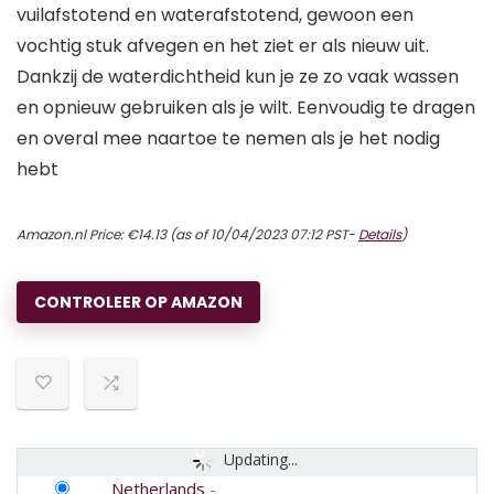
vuilafstotend en waterafstotend, gewoon een
vochtig stuk afvegen en het ziet er als nieuw uit.
Dankzij de waterdichtheid kun je ze zo vaak wassen
en opnieuw gebruiken als je wilt. Eenvoudig te dragen
en overal mee naartoe te nemen als je het nodig
hebt
Amazon.nl Price:
€
14.13
(as of 10/04/2023 07:12 PST-
Details
)
CONTROLEER OP AMAZON
Updating...
Netherlands
-