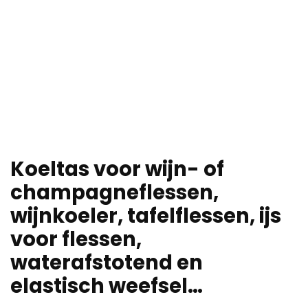
Koeltas voor wijn- of
champagneflessen,
wijnkoeler, tafelflessen, ijs
voor flessen,
waterafstotend en
elastisch weefsel…