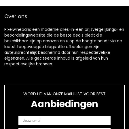
Over ons
Pixelwinebaris een moderne alles-in-één prijsvergelijkings- en
beoordelingswebsite die de beste deals biedt die
beschikbaar zijn op amazon en u op de hoogte houdt via de
laatst toegevoegde blogs. Alle afbeeldingen zijn
auteursrechtelijk beschermd door hun respectievelijke
eigenaren. Alle geciteerde inhoud is afgeleid van hun
respectievelijke bronnen.
WORD LID VAN ONZE MAILLIJST VOOR BEST
Aanbiedingen