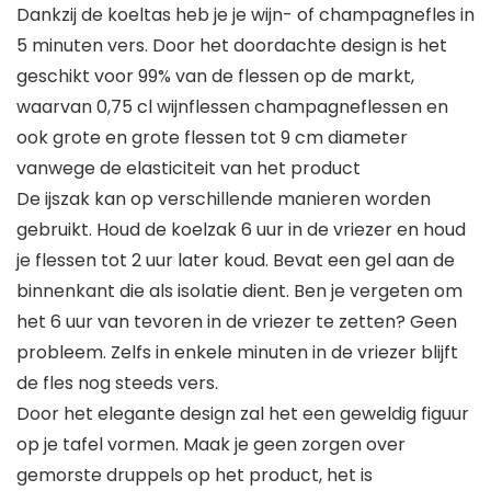
Dankzij de koeltas heb je je wijn- of champagnefles in
5 minuten vers. Door het doordachte design is het
geschikt voor 99% van de flessen op de markt,
waarvan 0,75 cl wijnflessen champagneflessen en
ook grote en grote flessen tot 9 cm diameter
vanwege de elasticiteit van het product
De ijszak kan op verschillende manieren worden
gebruikt. Houd de koelzak 6 uur in de vriezer en houd
je flessen tot 2 uur later koud. Bevat een gel aan de
binnenkant die als isolatie dient. Ben je vergeten om
het 6 uur van tevoren in de vriezer te zetten? Geen
probleem. Zelfs in enkele minuten in de vriezer blijft
de fles nog steeds vers.
Door het elegante design zal het een geweldig figuur
op je tafel vormen. Maak je geen zorgen over
gemorste druppels op het product, het is