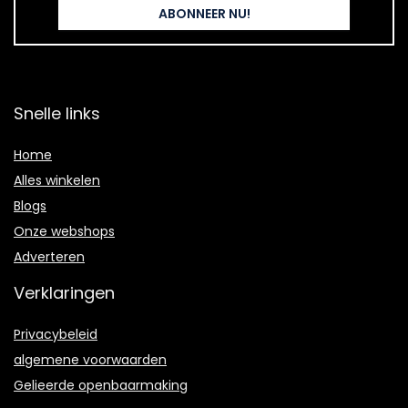
Snelle links
Home
Alles winkelen
Blogs
Onze webshops
Adverteren
Verklaringen
Privacybeleid
algemene voorwaarden
Gelieerde openbaarmaking