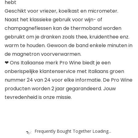
hebt
Geschikt voor vriezer, koelkast en micrometer.
Naast het klassieke gebruik voor wijn- of
champagneflessen kan de thermoband worden
gebruikt om je dranken zoals thee, kruidenthee enz.
warm te houden. Gewoon de band enkele minuten in
de magnetron voorverwarmen.
❤ Ons Italiaanse merk Pro Wine biedt je een
onberispelijke klantenservice met Italiaans groen
nummer 24 van 24 voor elke informatie. De Pro Wine
producten worden 2 jaar gegarandeerd. Jouw
tevredenheid is onze missie.
Frequently Bought Together Loading...