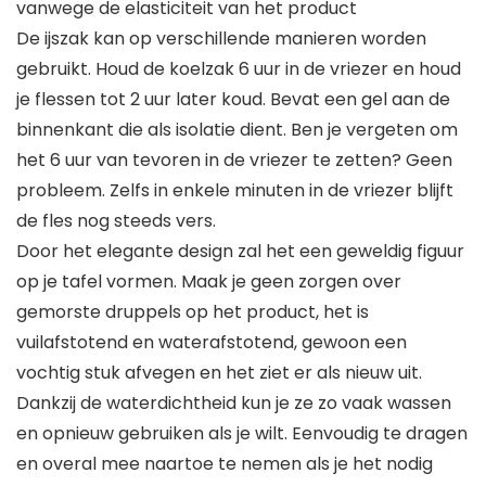
vanwege de elasticiteit van het product
De ijszak kan op verschillende manieren worden
gebruikt. Houd de koelzak 6 uur in de vriezer en houd
je flessen tot 2 uur later koud. Bevat een gel aan de
binnenkant die als isolatie dient. Ben je vergeten om
het 6 uur van tevoren in de vriezer te zetten? Geen
probleem. Zelfs in enkele minuten in de vriezer blijft
de fles nog steeds vers.
Door het elegante design zal het een geweldig figuur
op je tafel vormen. Maak je geen zorgen over
gemorste druppels op het product, het is
vuilafstotend en waterafstotend, gewoon een
vochtig stuk afvegen en het ziet er als nieuw uit.
Dankzij de waterdichtheid kun je ze zo vaak wassen
en opnieuw gebruiken als je wilt. Eenvoudig te dragen
en overal mee naartoe te nemen als je het nodig