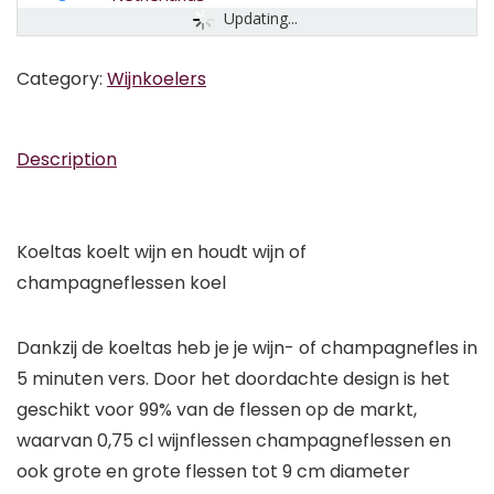
Updating...
Category:
Wijnkoelers
Description
Koeltas koelt wijn en houdt wijn of
champagneflessen koel
Dankzij de koeltas heb je je wijn- of champagnefles in
5 minuten vers. Door het doordachte design is het
geschikt voor 99% van de flessen op de markt,
waarvan 0,75 cl wijnflessen champagneflessen en
ook grote en grote flessen tot 9 cm diameter