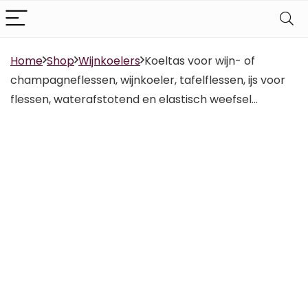
Home
Shop
Wijnkoelers
Koeltas voor wijn- of
champagneflessen, wijnkoeler, tafelflessen, ijs voor
flessen, waterafstotend en elastisch weefsel…