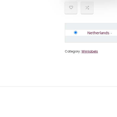
Netherlands
-
Category:
Wijnlabels