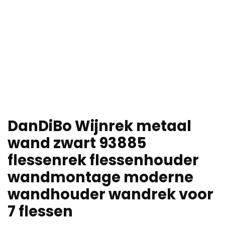
DanDiBo Wijnrek metaal
wand zwart 93885
flessenrek flessenhouder
wandmontage moderne
wandhouder wandrek voor
7 flessen