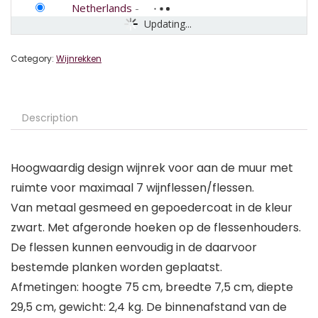
Netherlands
-
Updating...
Category:
Wijnrekken
Description
Hoogwaardig design wijnrek voor aan de muur met
ruimte voor maximaal 7 wijnflessen/flessen.
Van metaal gesmeed en gepoedercoat in de kleur
zwart. Met afgeronde hoeken op de flessenhouders.
De flessen kunnen eenvoudig in de daarvoor
bestemde planken worden geplaatst.
Afmetingen: hoogte 75 cm, breedte 7,5 cm, diepte
29,5 cm, gewicht: 2,4 kg. De binnenafstand van de