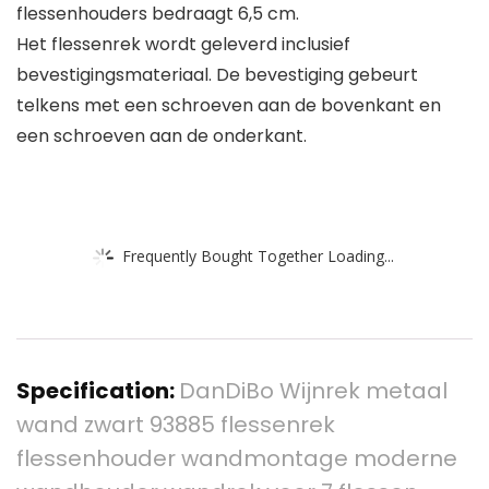
flessenhouders bedraagt 6,5 cm.
Het flessenrek wordt geleverd inclusief
bevestigingsmateriaal. De bevestiging gebeurt
telkens met een schroeven aan de bovenkant en
een schroeven aan de onderkant.
Frequently Bought Together Loading...
Specification:
DanDiBo Wijnrek metaal
wand zwart 93885 flessenrek
flessenhouder wandmontage moderne