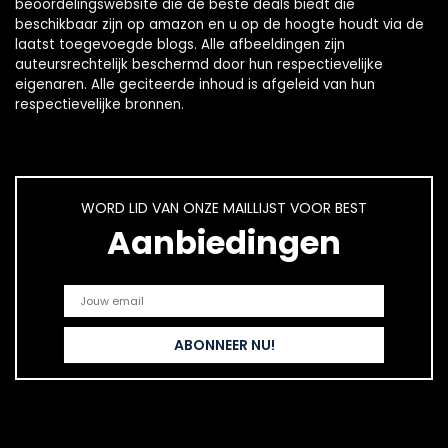
beoordelingswebsite die de beste deals biedt die
beschikbaar zijn op amazon en u op de hoogte houdt via de
laatst toegevoegde blogs. Alle afbeeldingen zijn
auteursrechtelijk beschermd door hun respectievelijke
eigenaren. Alle geciteerde inhoud is afgeleid van hun
respectievelijke bronnen.
WORD LID VAN ONZE MAILLIJST VOOR BEST
Aanbiedingen