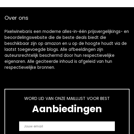
Over ons
Pixelwinebaris een moderne alles-in-één prijsvergelijkings- en
beoordelingswebsite die de beste deals biedt die
beschikbaar zijn op amazon en u op de hoogte houdt via de
laatst toegevoegde blogs. Alle afbeeldingen zijn
auteursrechtelijk beschermd door hun respectievelijke
eigenaren. Alle geciteerde inhoud is afgeleid van hun
respectievelijke bronnen.
WORD LID VAN ONZE MAILLIJST VOOR BEST
Aanbiedingen