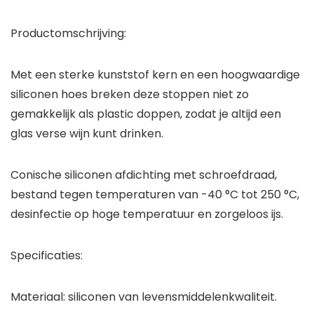
Productomschrijving:
Met een sterke kunststof kern en een hoogwaardige
siliconen hoes breken deze stoppen niet zo
gemakkelijk als plastic doppen, zodat je altijd een
glas verse wijn kunt drinken.
Conische siliconen afdichting met schroefdraad,
bestand tegen temperaturen van -40 °C tot 250 °C,
desinfectie op hoge temperatuur en zorgeloos ijs.
Specificaties:
Materiaal: siliconen van levensmiddelenkwaliteit.