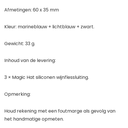
Afmetingen: 60 x 35 mm
Kleur: marineblauw + lichtblauw + zwart.
Gewicht: 33 g.
Inhoud van de levering:
3 × Magic Hat siliconen wijnflessluiting.
Opmerking:
Houd rekening met een foutmarge als gevolg van
het handmatige opmeten.