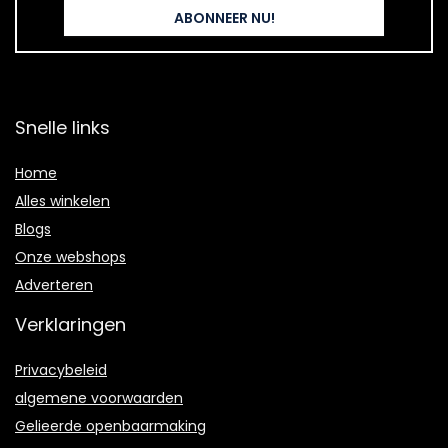
Snelle links
Home
Alles winkelen
Blogs
Onze webshops
Adverteren
Verklaringen
Privacybeleid
algemene voorwaarden
Gelieerde openbaarmaking