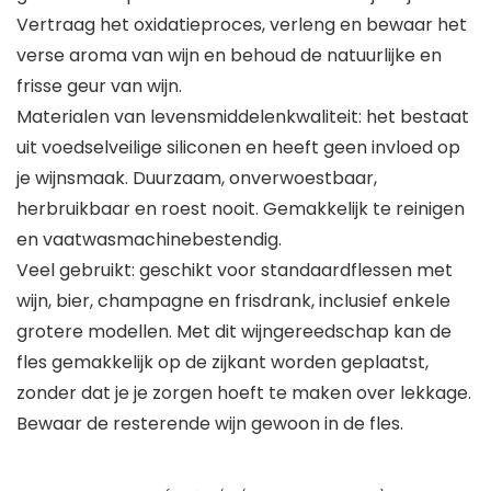
Vertraag het oxidatieproces, verleng en bewaar het
verse aroma van wijn en behoud de natuurlijke en
frisse geur van wijn.
Materialen van levensmiddelenkwaliteit: het bestaat
uit voedselveilige siliconen en heeft geen invloed op
je wijnsmaak. Duurzaam, onverwoestbaar,
herbruikbaar en roest nooit. Gemakkelijk te reinigen
en vaatwasmachinebestendig.
Veel gebruikt: geschikt voor standaardflessen met
wijn, bier, champagne en frisdrank, inclusief enkele
grotere modellen. Met dit wijngereedschap kan de
fles gemakkelijk op de zijkant worden geplaatst,
zonder dat je je zorgen hoeft te maken over lekkage.
Bewaar de resterende wijn gewoon in de fles.