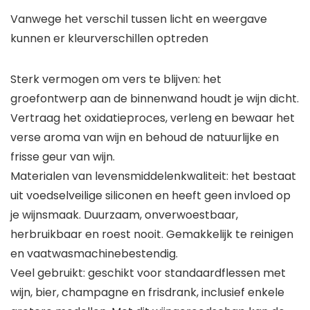
Vanwege het verschil tussen licht en weergave
kunnen er kleurverschillen optreden
Sterk vermogen om vers te blijven: het
groefontwerp aan de binnenwand houdt je wijn dicht.
Vertraag het oxidatieproces, verleng en bewaar het
verse aroma van wijn en behoud de natuurlijke en
frisse geur van wijn.
Materialen van levensmiddelenkwaliteit: het bestaat
uit voedselveilige siliconen en heeft geen invloed op
je wijnsmaak. Duurzaam, onverwoestbaar,
herbruikbaar en roest nooit. Gemakkelijk te reinigen
en vaatwasmachinebestendig.
Veel gebruikt: geschikt voor standaardflessen met
wijn, bier, champagne en frisdrank, inclusief enkele