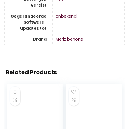
vereist
Gegarandeerde
‎onbekend
software-
updates tot
Brand
Merk: behone
Related Products