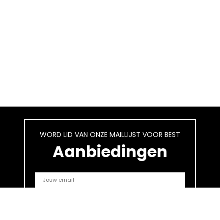
WORD LID VAN ONZE MAILLIJST VOOR BEST
Aanbiedingen