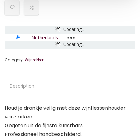
Updating...
Netherlands
-
Updating...
Category:
Wijnrekken
Description
Houd je drankje veilig met deze wijnflessenhouder
van varken.
Gegoten uit de fijnste kunsthars.
Professioneel handbeschilderd.