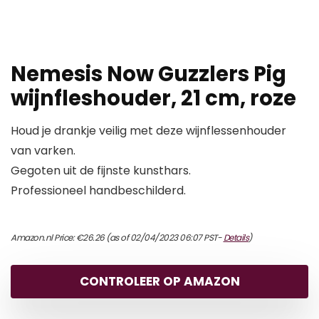
Nemesis Now Guzzlers Pig
wijnfleshouder, 21 cm, roze
Houd je drankje veilig met deze wijnflessenhouder
van varken.
Gegoten uit de fijnste kunsthars.
Professioneel handbeschilderd.
Amazon.nl Price:
€
26.26
(as of 02/04/2023 06:07 PST-
Details
)
CONTROLEER OP AMAZON