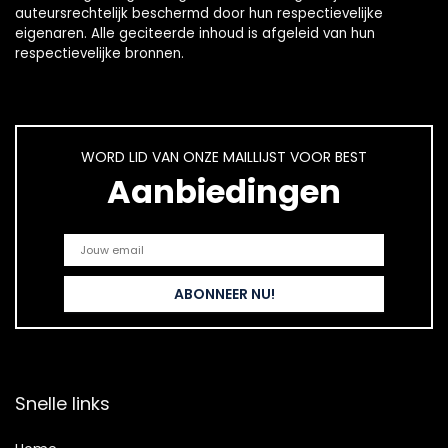
auteursrechtelijk beschermd door hun respectievelijke
eigenaren. Alle geciteerde inhoud is afgeleid van hun
respectievelijke bronnen.
WORD LID VAN ONZE MAILLIJST VOOR BEST
Aanbiedingen
Snelle links