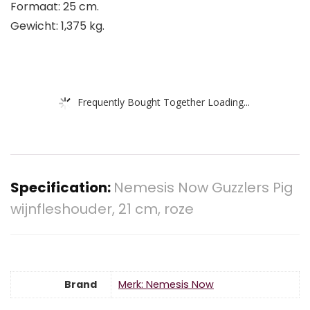
Formaat: 25 cm.
Gewicht: 1,375 kg.
Frequently Bought Together Loading...
Specification:
Nemesis Now Guzzlers Pig
wijnfleshouder, 21 cm, roze
Brand
Merk: Nemesis Now