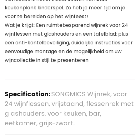
keukenplank kinderspel. Zo heb je meer tijd om je
voor te bereiden op het wijnfeest!
Wat je krijgt: Een ruimtebesparend wijnrek voor 24
wijnflessen met glashouders en een tafelblad; plus
een anti-kantelbeveiliging, duidelijke instructies voor
eenvoudige montage en de mogelijkheid om uw
wijncollectie in stijl te presenteren
Specification:
SONGMICS Wijnrek, voor
24 wijnflessen, vrijstaand, flessenrek met
glashouders, voor keuken, bar,
eetkamer, grijs-zwart…