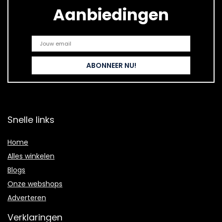
Aanbiedingen
Snelle links
Home
Alles winkelen
Blogs
Onze webshops
Adverteren
Verklaringen