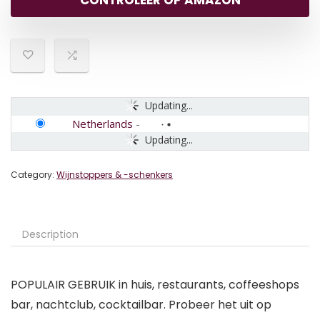
CONTROLEER OP AMAZON
Updating...
Netherlands
-
Updating...
Category:
Wijnstoppers & -schenkers
Description
POPULAIR GEBRUIK in huis, restaurants, coffeeshops
bar, nachtclub, cocktailbar. Probeer het uit op