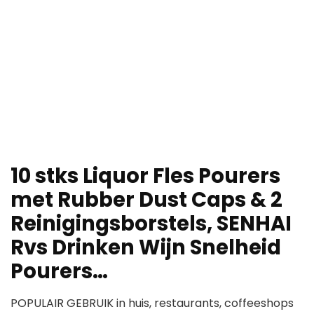
10 stks Liquor Fles Pourers
met Rubber Dust Caps & 2
Reinigingsborstels, SENHAI
Rvs Drinken Wijn Snelheid
Pourers…
POPULAIR GEBRUIK in huis, restaurants, coffeeshops