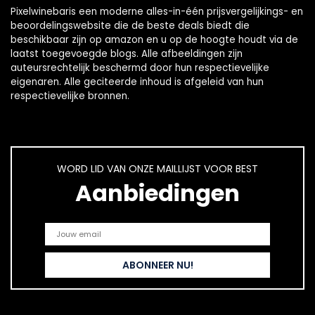
Pixelwinebaris een moderne alles-in-één prijsvergelijkings- en
beoordelingswebsite die de beste deals biedt die
beschikbaar zijn op amazon en u op de hoogte houdt via de
laatst toegevoegde blogs. Alle afbeeldingen zijn
auteursrechtelijk beschermd door hun respectievelijke
eigenaren. Alle geciteerde inhoud is afgeleid van hun
respectievelijke bronnen.
WORD LID VAN ONZE MAILLIJST VOOR BEST
Aanbiedingen