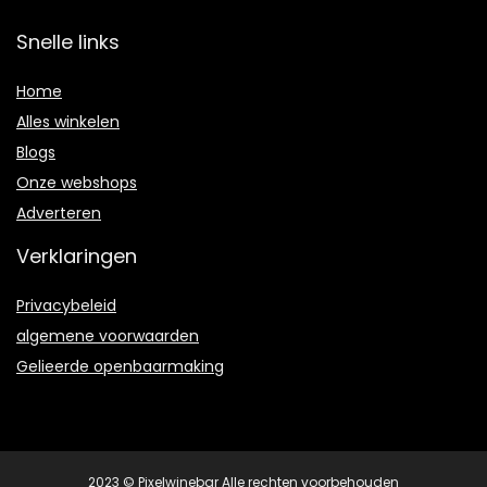
Snelle links
Home
Alles winkelen
Blogs
Onze webshops
Adverteren
Verklaringen
Privacybeleid
algemene voorwaarden
Gelieerde openbaarmaking
2023 © Pixelwinebar Alle rechten voorbehouden