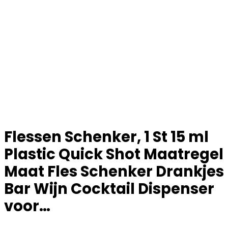
Flessen Schenker, 1 St 15 ml
Plastic Quick Shot Maatregel
Maat Fles Schenker Drankjes
Bar Wijn Cocktail Dispenser
voor…