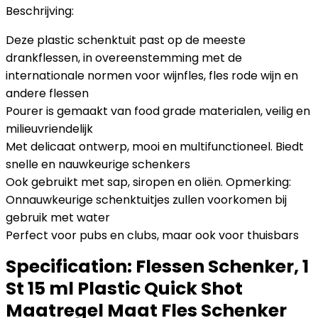
Beschrijving:
Deze plastic schenktuit past op de meeste
drankflessen, in overeenstemming met de
internationale normen voor wijnfles, fles rode wijn en
andere flessen
Pourer is gemaakt van food grade materialen, veilig en
milieuvriendelijk
Met delicaat ontwerp, mooi en multifunctioneel. Biedt
snelle en nauwkeurige schenkers
Ook gebruikt met sap, siropen en oliën. Opmerking:
Onnauwkeurige schenktuitjes zullen voorkomen bij
gebruik met water
Perfect voor pubs en clubs, maar ook voor thuisbars
Specification:
Flessen Schenker, 1
St 15 ml Plastic Quick Shot
Maatregel Maat Fles Schenker