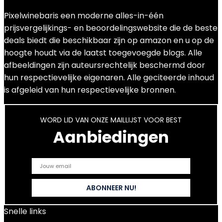
Pixelwinebaris een moderne alles-in-één
prijsvergelijkings- en beoordelingswebsite die de beste
deals biedt die beschikbaar zijn op amazon en u op de
hoogte houdt via de laatst toegevoegde blogs. Alle
afbeeldingen zijn auteursrechtelijk beschermd door
hun respectievelijke eigenaren. Alle geciteerde inhoud
is afgeleid van hun respectievelijke bronnen.
WORD LID VAN ONZE MAILLIJST VOOR BEST
Aanbiedingen
Snelle links